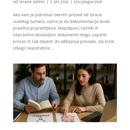
od strane
admin
|
|
Uncategorized
3. ЈУН 2026.
Ako vam je potreban overen prevod od strane
sudskog tumača, važno je da dokumentacija bude
pravilno pripremljena. Nepotpuni, nečitki ili
nepravilno dostavljeni dokumenti mogu usporiti
proces ili čak dovesti do odbijanja prevoda. Da biste
izbegli nepotrebne...