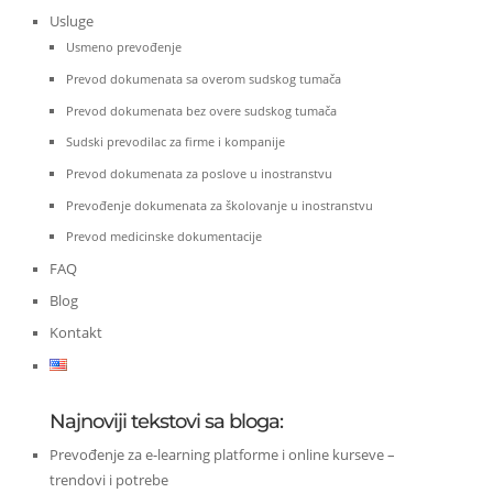
Usluge
Usmeno prevođenje
Prevod dokumenata sa overom sudskog tumača
Prevod dokumenata bez overe sudskog tumača
Sudski prevodilac za firme i kompanije
Prevod dokumenata za poslove u inostranstvu
Prevođenje dokumenata za školovanje u inostranstvu
Prevod medicinske dokumentacije
FAQ
Blog
Kontakt
Najnoviji tekstovi sa bloga:
Prevođenje za e-learning platforme i online kurseve –
trendovi i potrebe