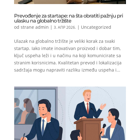
Prevođenje za startape: na šta obratiti pažnju pri
ulasku na globalno tržište
od strane
admin
|
|
Uncategorized
3. АПР 2026.
Ulazak na globalno tržište je veliki korak za svaki
startap. Iako imate inovativan proizvod i dobar tim,
ključ uspeha leži i u načinu na koji komunicirate sa
stranim korisnicima. Kvalitetan prevod i lokalizacija
sadržaja mogu napraviti razliku između uspeha i...