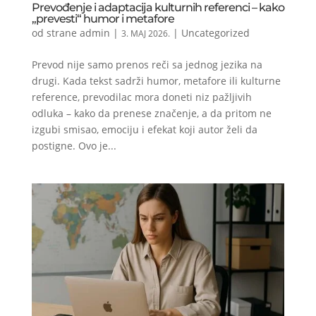
Prevođenje i adaptacija kulturnih referenci – kako
„prevesti“ humor i metafore
od strane
admin
|
|
Uncategorized
3. МАЈ 2026.
Prevod nije samo prenos reči sa jednog jezika na
drugi. Kada tekst sadrži humor, metafore ili kulturne
reference, prevodilac mora doneti niz pažljivih
odluka – kako da prenese značenje, a da pritom ne
izgubi smisao, emociju i efekat koji autor želi da
postigne. Ovo je...